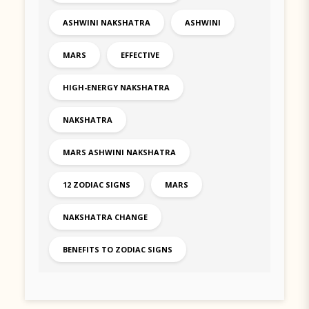
ASHWINI NAKSHATRA
ASHWINI
MARS
EFFECTIVE
HIGH-ENERGY NAKSHATRA
NAKSHATRA
MARS ASHWINI NAKSHATRA
12 ZODIAC SIGNS
MARS
NAKSHATRA CHANGE
BENEFITS TO ZODIAC SIGNS