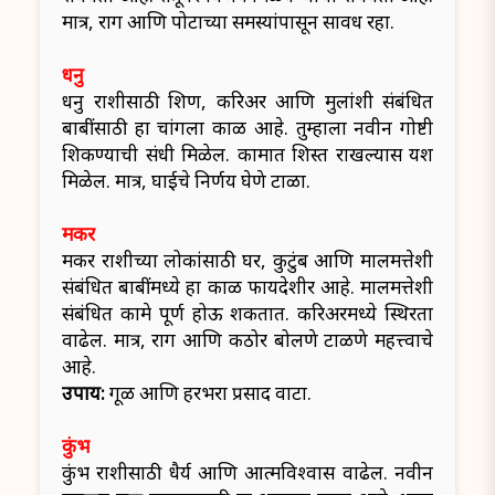
मात्र, राग आणि पोटाच्या समस्यांपासून सावध रहा.
धनु
धनु राशीसाठी शिक्षण, करिअर आणि मुलांशी संबंधित
बाबींसाठी हा चांगला काळ आहे. तुम्हाला नवीन गोष्टी
शिकण्याची संधी मिळेल. कामात शिस्त राखल्यास यश
मिळेल. मात्र, घाईचे निर्णय घेणे टाळा.
मकर
मकर राशीच्या लोकांसाठी घर, कुटुंब आणि मालमत्तेशी
संबंधित बाबींमध्ये हा काळ फायदेशीर आहे. मालमत्तेशी
संबंधित कामे पूर्ण होऊ शकतात. करिअरमध्ये स्थिरता
वाढेल. मात्र, राग आणि कठोर बोलणे टाळणे महत्त्वाचे
आहे.
उपाय:
गूळ आणि हरभरा प्रसाद वाटा.
कुंभ
कुंभ राशीसाठी धैर्य आणि आत्मविश्वास वाढेल. नवीन