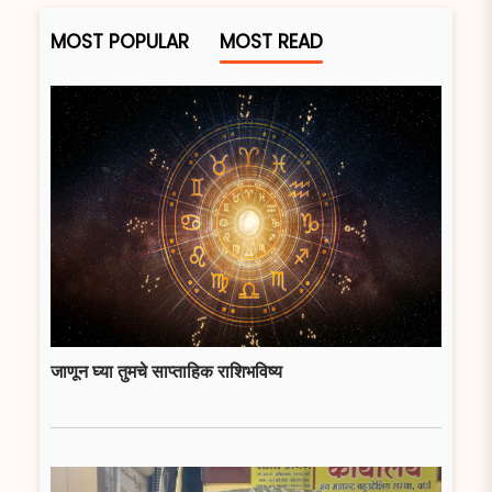
MOST POPULAR
MOST READ
जाणून घ्या तुमचे साप्ताहिक राशिभविष्य