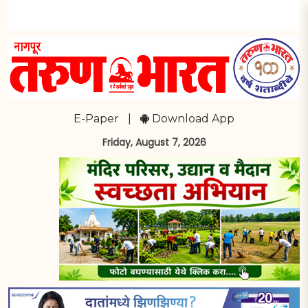
E-Paper
|
Download App
Friday, August 7, 2026