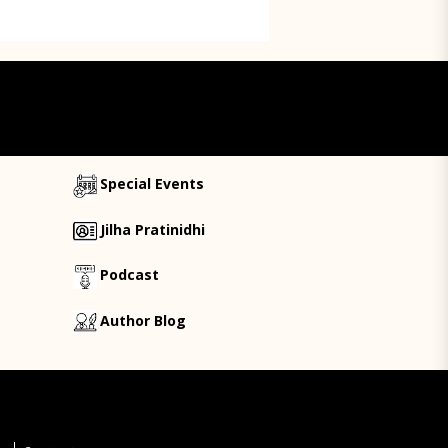
Special Events
Jilha Pratinidhi
Podcast
Author Blog