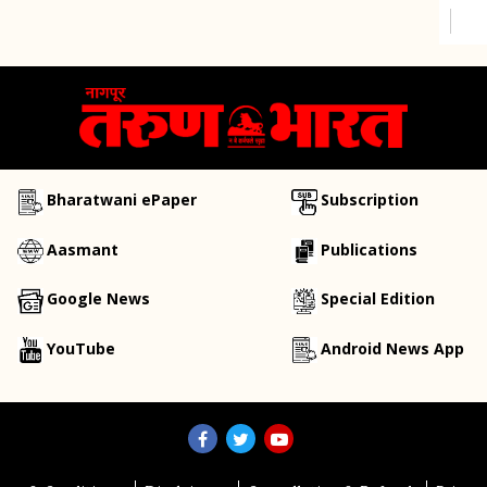
Bharatwani ePaper
Subscription
Aasmant
Publications
Google News
Special Edition
YouTube
Android News App