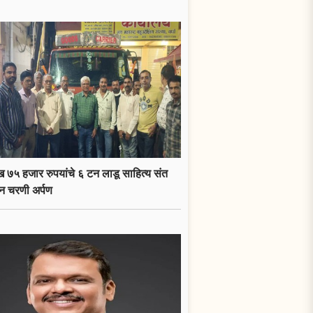
 ७५ हजार रुपयांचे ६ टन लाडू साहित्य संत
न चरणी अर्पण