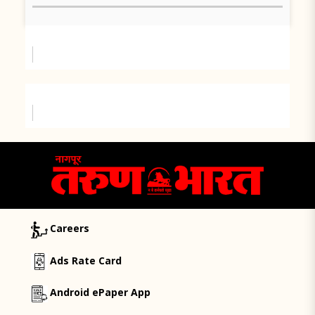
Careers
Ads Rate Card
Android ePaper App