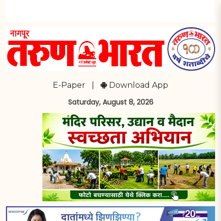
E-Paper
|
Download App
Saturday, August 8, 2026