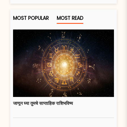
MOST POPULAR
MOST READ
जाणून घ्या तुमचे साप्ताहिक राशिभविष्य