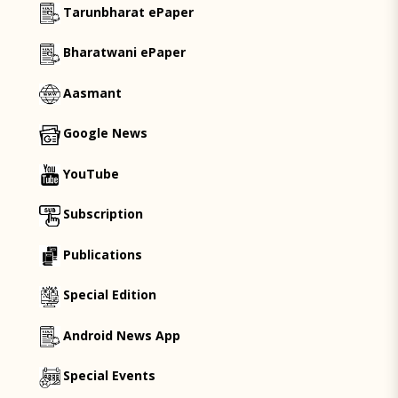
Tarunbharat ePaper
Bharatwani ePaper
Aasmant
Google News
YouTube
Subscription
Publications
Special Edition
Android News App
Special Events