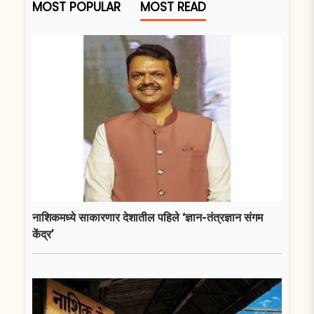
MOST POPULAR
MOST READ
नाशिकमध्ये साकारणार देशातील पहिले ‘ज्ञान-तंत्रज्ञान संगम
केंद्र’