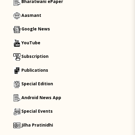
Bharatwani ePaper
Aasmant
Google News
YouTube
Subscription
Publications
Special Edition
Android News App
Special Events
Jilha Pratinidhi