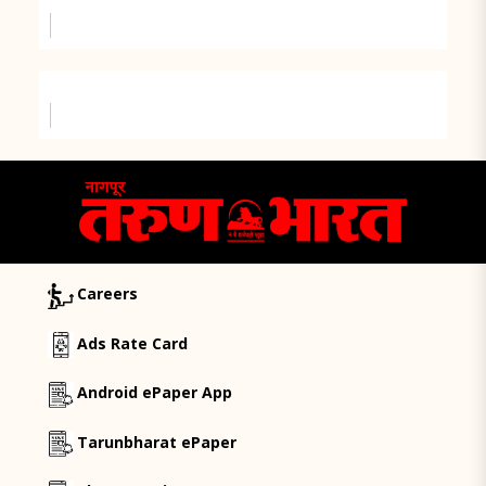
Careers
Ads Rate Card
Android ePaper App
Tarunbharat ePaper