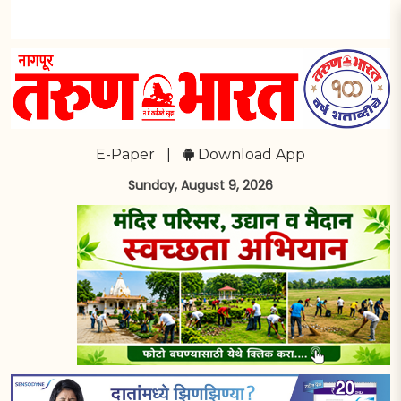
E-Paper
|
Download App
Sunday, August 9, 2026