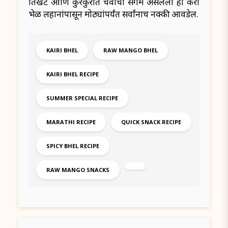
तिखट आणि कुरकुरीत चवीचा संगम असलेली ही कैरी
भेळ लहानांपासून मोठ्यांपर्यंत सर्वांनाच नक्की आवडेल.
KAIRI BHEL
RAW MANGO BHEL
KAIRI BHEL RECIPE
SUMMER SPECIAL RECIPE
MARATHI RECIPE
QUICK SNACK RECIPE
SPICY BHEL RECIPE
RAW MANGO SNACKS