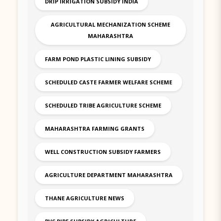
DRIP IRRIGATION SUBSIDY INDIA
AGRICULTURAL MECHANIZATION SCHEME
MAHARASHTRA
FARM POND PLASTIC LINING SUBSIDY
SCHEDULED CASTE FARMER WELFARE SCHEME
SCHEDULED TRIBE AGRICULTURE SCHEME
MAHARASHTRA FARMING GRANTS
WELL CONSTRUCTION SUBSIDY FARMERS
AGRICULTURE DEPARTMENT MAHARASHTRA
THANE AGRICULTURE NEWS