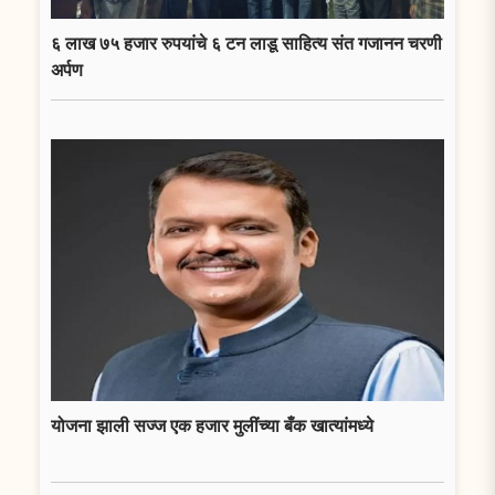
६ लाख ७५ हजार रुपयांचे ६ टन लाडू साहित्य संत गजानन चरणी
अर्पण
योजना झाली सज्ज एक हजार मुलींच्या बँक खात्यांमध्ये