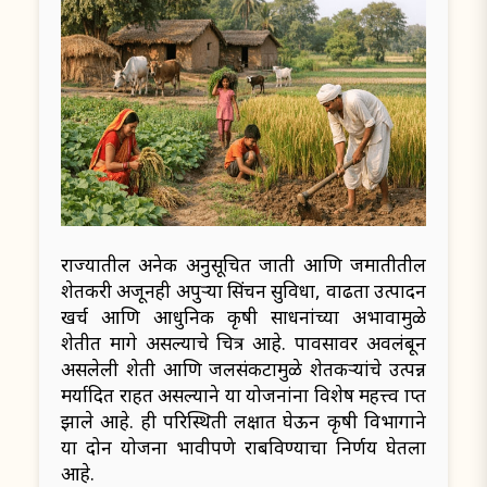
राज्यातील अनेक अनुसूचित जाती आणि जमातीतील
शेतकरी अजूनही अपुऱ्या सिंचन सुविधा, वाढता उत्पादन
खर्च आणि आधुनिक कृषी साधनांच्या अभावामुळे
शेतीत मागे असल्याचे चित्र आहे. पावसावर अवलंबून
असलेली शेती आणि जलसंकटामुळे शेतकऱ्यांचे उत्पन्न
मर्यादित राहत असल्याने या योजनांना विशेष महत्त्व प्राप्त
झाले आहे. ही परिस्थिती लक्षात घेऊन कृषी विभागाने
या दोन योजना प्रभावीपणे राबविण्याचा निर्णय घेतला
आहे.