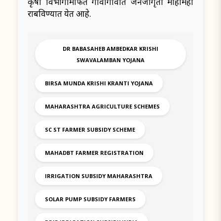
कृषी विभागामार्फत गावागावांत जनजागृती मोहीमही
राबविण्यात येत आहे.
DR BABASAHEB AMBEDKAR KRISHI
SWAVALAMBAN YOJANA
BIRSA MUNDA KRISHI KRANTI YOJANA
MAHARASHTRA AGRICULTURE SCHEMES
SC ST FARMER SUBSIDY SCHEME
MAHADBT FARMER REGISTRATION
IRRIGATION SUBSIDY MAHARASHTRA
SOLAR PUMP SUBSIDY FARMERS