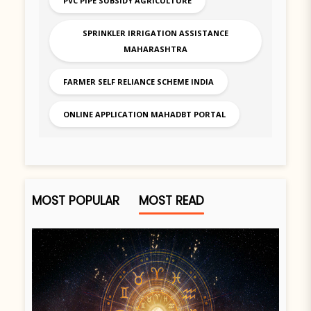
PVC PIPE SUBSIDY AGRICULTURE
SPRINKLER IRRIGATION ASSISTANCE
MAHARASHTRA
FARMER SELF RELIANCE SCHEME INDIA
ONLINE APPLICATION MAHADBT PORTAL
MOST POPULAR
MOST READ