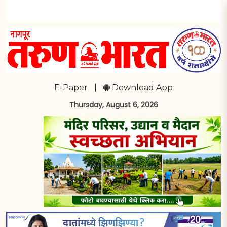
E-Paper
|
Download App
Thursday, August 6, 2026