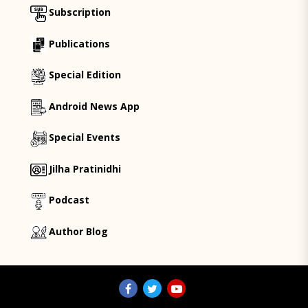
Subscription
Publications
Special Edition
Android News App
Special Events
Jilha Pratinidhi
Podcast
Author Blog