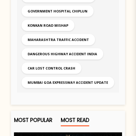
GOVERNMENT HOSPITAL CHIPLUN
KONKAN ROAD MISHAP
MAHARASHTRA TRAFFIC ACCIDENT
DANGEROUS HIGHWAY ACCIDENT INDIA
CAR LOST CONTROL CRASH
MUMBAI GOA EXPRESSWAY ACCIDENT UPDATE
MOST POPULAR
MOST READ