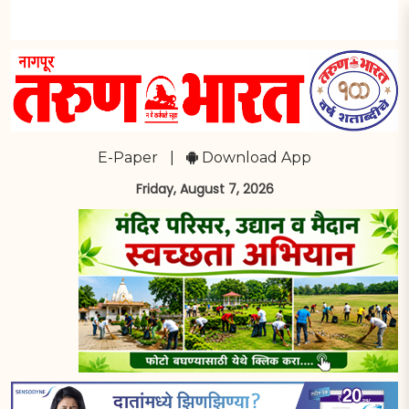
E-Paper
|
Download App
Friday, August 7, 2026