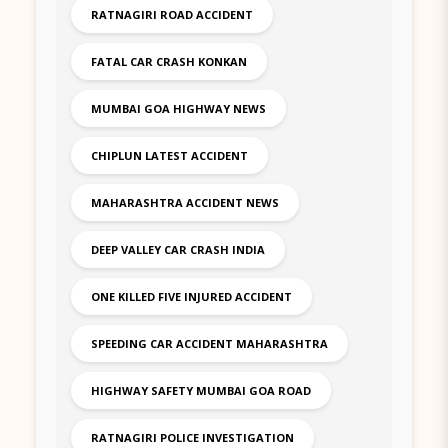
RATNAGIRI ROAD ACCIDENT
FATAL CAR CRASH KONKAN
MUMBAI GOA HIGHWAY NEWS
CHIPLUN LATEST ACCIDENT
MAHARASHTRA ACCIDENT NEWS
DEEP VALLEY CAR CRASH INDIA
ONE KILLED FIVE INJURED ACCIDENT
SPEEDING CAR ACCIDENT MAHARASHTRA
HIGHWAY SAFETY MUMBAI GOA ROAD
RATNAGIRI POLICE INVESTIGATION