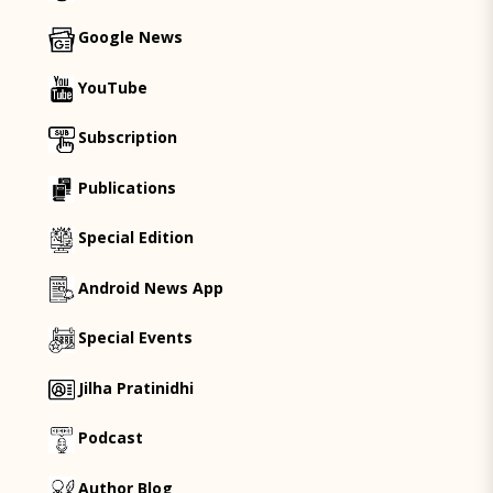
Google News
YouTube
Subscription
Publications
Special Edition
Android News App
Special Events
Jilha Pratinidhi
Podcast
Author Blog