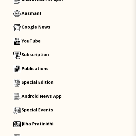
Aasmant
Google News
YouTube
Subscription
Publications
Special Edition
Android News App
Special Events
Jilha Pratinidhi