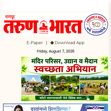
E-Paper
|
Download App
Friday, August 7, 2026