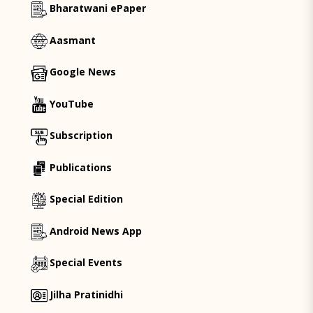
Bharatwani ePaper
Aasmant
Google News
YouTube
Subscription
Publications
Special Edition
Android News App
Special Events
Jilha Pratinidhi