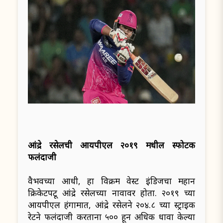
आंद्रे रसेलची आयपीएल २०१९ मधील स्फोटक
फलंदाजी
वैभवच्या आधी, हा विक्रम वेस्ट इंडिजचा महान
क्रिकेटपटू आंद्रे रसेलच्या नावावर होता. २०१९ च्या
आयपीएल हंगामात, आंद्रे रसेलने २०४.८ च्या स्ट्राइक
रेटने फलंदाजी करताना ५०० हून अधिक धावा केल्या