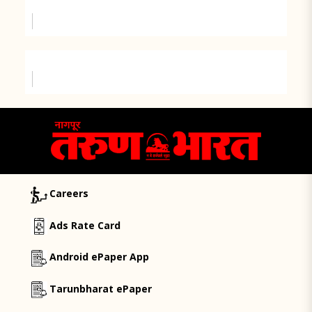
Careers
Ads Rate Card
Android ePaper App
Tarunbharat ePaper