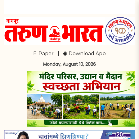
E-Paper
|
Download App
Monday, August 10, 2026