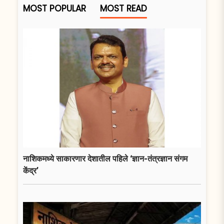
MOST POPULAR
MOST READ
नाशिकमध्ये साकारणार देशातील पहिले ‘ज्ञान-तंत्रज्ञान संगम
केंद्र’