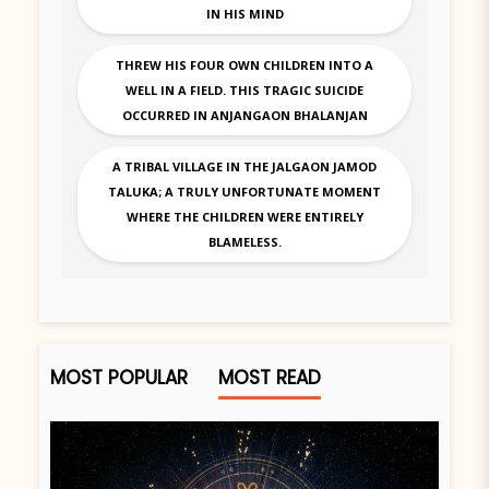
IN HIS MIND
THREW HIS FOUR OWN CHILDREN INTO A
WELL IN A FIELD. THIS TRAGIC SUICIDE
OCCURRED IN ANJANGAON BHALANJAN
A TRIBAL VILLAGE IN THE JALGAON JAMOD
TALUKA; A TRULY UNFORTUNATE MOMENT
WHERE THE CHILDREN WERE ENTIRELY
BLAMELESS.
MOST POPULAR
MOST READ