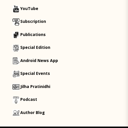
YouTube
Subscription
Publications
Special Edition
Android News App
Special Events
Jilha Pratinidhi
Podcast
Author Blog