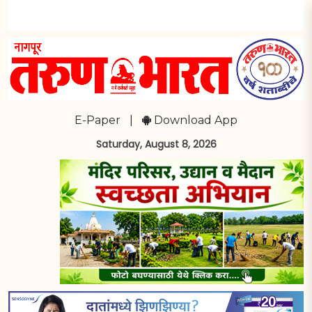
E-Paper
|
Download App
Saturday, August 8, 2026