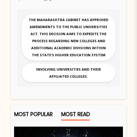
THE MAHARASHTRA CABINET HAS APPROVED
AMENDMENTS TO THE PUBLIC UNIVERSITIES
ACT. THIS DECISION AIMS TO EXPEDITE THE
PROCESS REGARDING NEW COLLEGES AND
ADDITIONAL ACADEMIC DIVISIONS WITHIN
THE STATE'S HIGHER EDUCATION SYSTEM
INVOLVING UNIVERSITIES AND THEIR
AFFILIATED COLLEGES.
MOST POPULAR
MOST READ