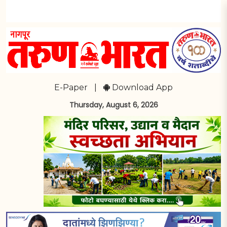
E-Paper
|
Download App
Thursday, August 6, 2026