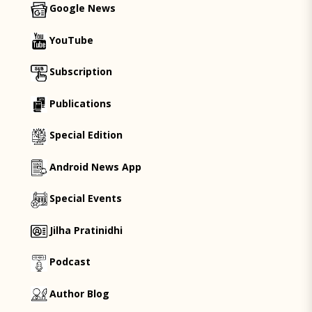
Google News
YouTube
Subscription
Publications
Special Edition
Android News App
Special Events
Jilha Pratinidhi
Podcast
Author Blog