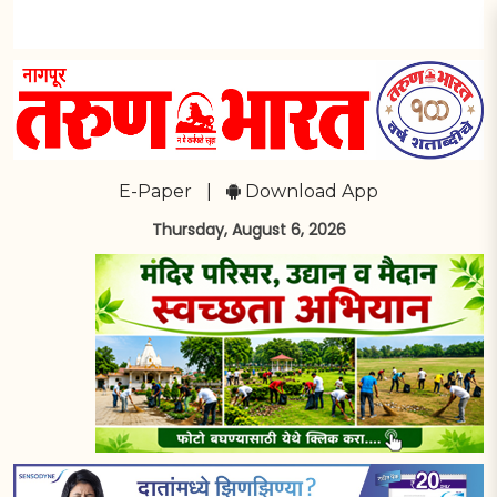
E-Paper
|
Download App
Thursday, August 6, 2026