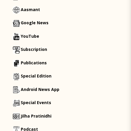
Aasmant
Google News
YouTube
Subscription
Publications
Special Edition
Android News App
Special Events
Jilha Pratinidhi
Podcast