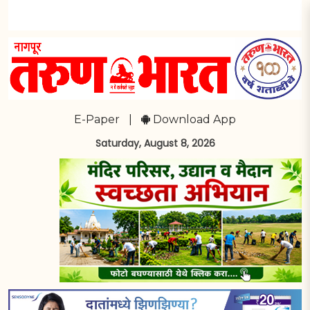
E-Paper
|
Download App
Saturday, August 8, 2026