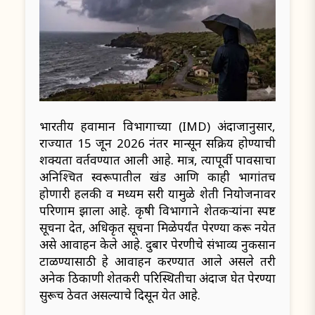
भारतीय हवामान विभागाच्या (IMD) अंदाजानुसार,
राज्यात 15 जून 2026 नंतर मान्सून सक्रिय होण्याची
शक्यता वर्तवण्यात आली आहे. मात्र, त्यापूर्वी पावसाचा
अनिश्चित स्वरूपातील खंड आणि काही भागांतच
होणारी हलकी व मध्यम सरी यामुळे शेती नियोजनावर
परिणाम झाला आहे. कृषी विभागाने शेतकऱ्यांना स्पष्ट
सूचना देत, अधिकृत सूचना मिळेपर्यंत पेरण्या करू नयेत
असे आवाहन केले आहे. दुबार पेरणीचे संभाव्य नुकसान
टाळण्यासाठी हे आवाहन करण्यात आले असले तरी
अनेक ठिकाणी शेतकरी परिस्थितीचा अंदाज घेत पेरण्या
सुरूच ठेवत असल्याचे दिसून येत आहे.