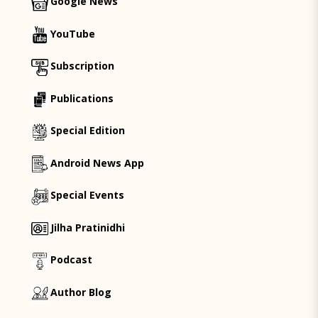
Google News
YouTube
Subscription
Publications
Special Edition
Android News App
Special Events
Jilha Pratinidhi
Podcast
Author Blog