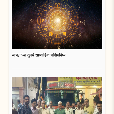
जाणून घ्या तुमचे साप्ताहिक राशिभविष्य