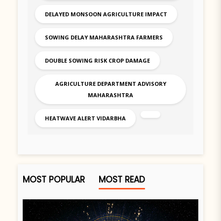
DELAYED MONSOON AGRICULTURE IMPACT
SOWING DELAY MAHARASHTRA FARMERS
DOUBLE SOWING RISK CROP DAMAGE
AGRICULTURE DEPARTMENT ADVISORY
MAHARASHTRA
HEATWAVE ALERT VIDARBHA
MOST POPULAR
MOST READ