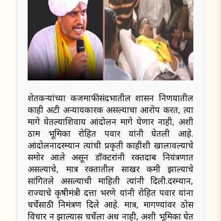
शेतकऱ्यांच्या कर्जमाफीसंदर्भातील शासन निर्णयातील
काही अटी अन्यायकारक असल्याचा आरोप करत, त्या
मागे घेतल्याशिवाय आंदोलन मागे घेणार नाही, अशी
ठाम भूमिका रोहित पवार यांनी घेतली आहे.
आंदोलनादरम्यान त्यांची प्रकृती काहीशी खालावल्याचे
समोर आले असून डॉक्टरांनी रक्तदाब नियंत्रणात
असल्याचे, मात्र रक्तातील साखर कमी झाल्याचे
सांगितले असल्याची माहिती त्यांनी दिली.दरम्यान,
राज्याचे कृषीमंत्री दत्ता भरणे यांनी रोहित पवार यांना
चर्चेसाठी निमंत्रण दिले आहे. मात्र, मागण्यांवर ठोस
विचार न झाल्यास चर्चेला अर्थ नाही, अशी भूमिका घेत