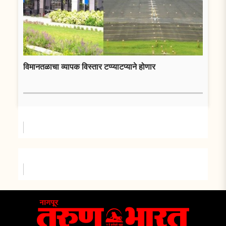
विमानतळाचा व्यापक विस्तार टप्प्याटप्याने होणार