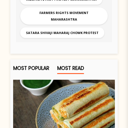
FARMERS RIGHTS MOVEMENT
MAHARASHTRA
SATARA SHIVAJI MAHARAJ CHOWK PROTEST
MOST POPULAR
MOST READ