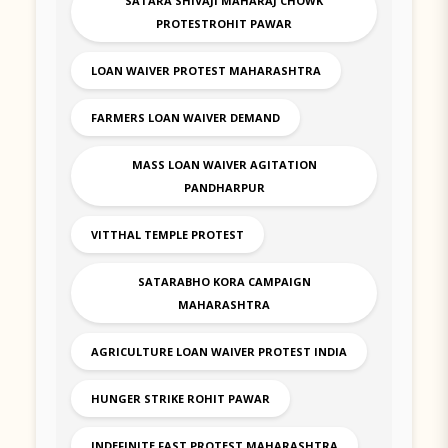
SATARA SHIVAJI MAHARAJ CHOWK
PROTESTROHIT PAWAR
LOAN WAIVER PROTEST MAHARASHTRA
FARMERS LOAN WAIVER DEMAND
MASS LOAN WAIVER AGITATION
PANDHARPUR
VITTHAL TEMPLE PROTEST
SATARABHO KORA CAMPAIGN
MAHARASHTRA
AGRICULTURE LOAN WAIVER PROTEST INDIA
HUNGER STRIKE ROHIT PAWAR
INDEFINITE FAST PROTEST MAHARASHTRA