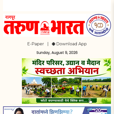
E-Paper
|
Download App
Sunday, August 9, 2026