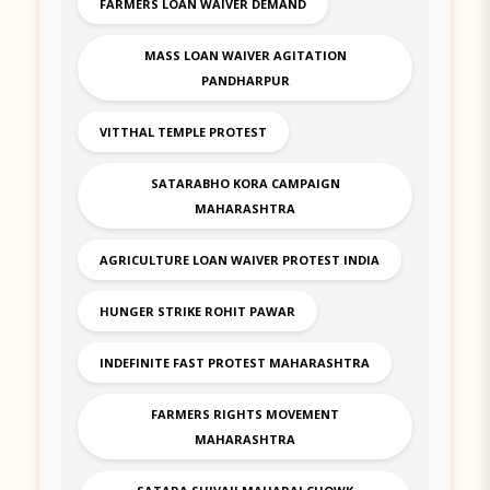
FARMERS LOAN WAIVER DEMAND
MASS LOAN WAIVER AGITATION
PANDHARPUR
VITTHAL TEMPLE PROTEST
SATARABHO KORA CAMPAIGN
MAHARASHTRA
AGRICULTURE LOAN WAIVER PROTEST INDIA
HUNGER STRIKE ROHIT PAWAR
INDEFINITE FAST PROTEST MAHARASHTRA
FARMERS RIGHTS MOVEMENT
MAHARASHTRA