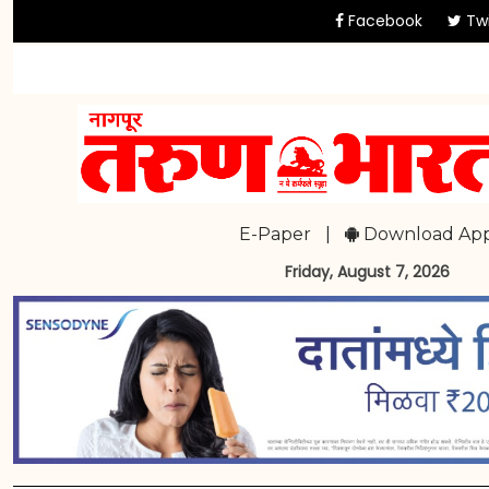
Facebook
Twi
E-Paper
|
Download Ap
Friday, August 7, 2026