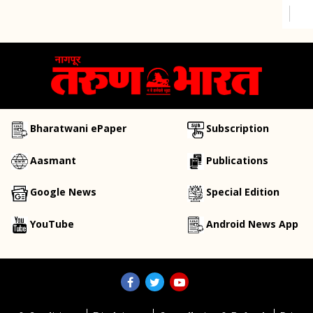
Bharatwani ePaper
Subscription
Aasmant
Publications
Google News
Special Edition
YouTube
Android News App