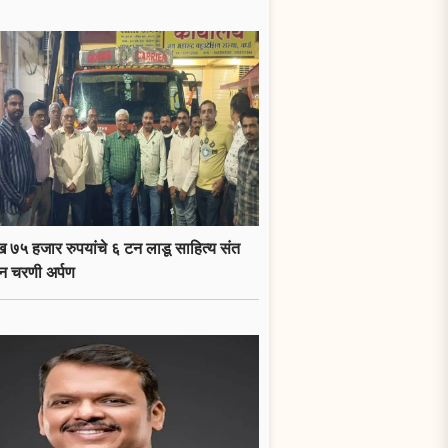
 ७५ हजार रुपयांचे ६ टन लाडू साहित्य संत
न चरणी अर्पण