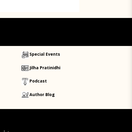
Special Events
Jilha Pratinidhi
Podcast
Author Blog