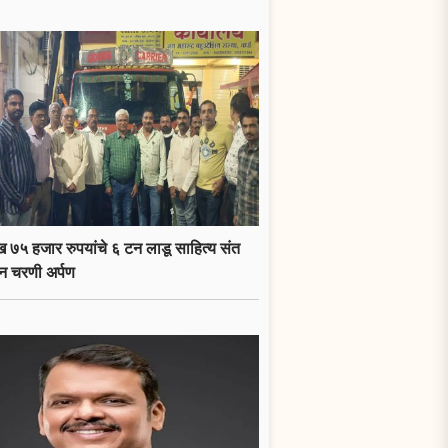
 ७५ हजार रुपयांचे ६ टन लाडू साहित्य संत
न चरणी अर्पण