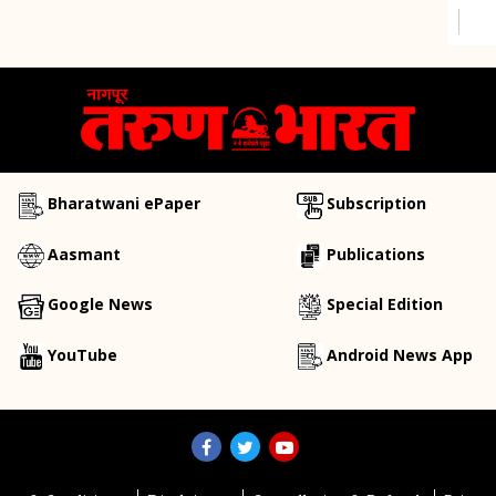
Bharatwani ePaper
Subscription
Aasmant
Publications
Google News
Special Edition
YouTube
Android News App