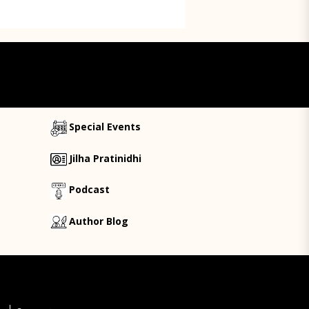
Special Events
Jilha Pratinidhi
Podcast
Author Blog