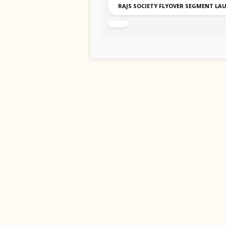
RAJS SOCIETY FLYOVER SEGMENT LA