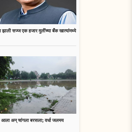
 झाली सज्ज एक हजार मुलींच्या बँक खात्यांमध्ये
 आला अन् चांगला बरसला; वर्धा जलमय