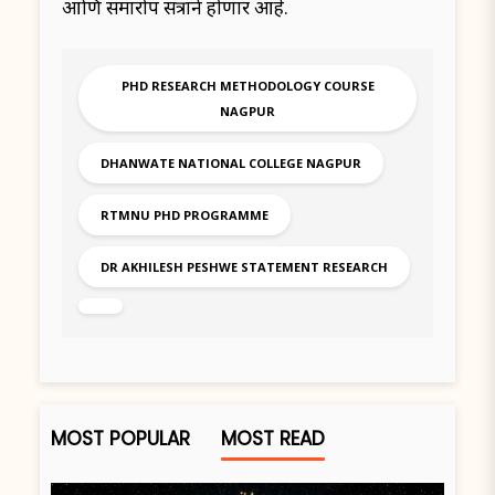
आणि समारोप सत्राने होणार आहे.
PHD RESEARCH METHODOLOGY COURSE
NAGPUR
DHANWATE NATIONAL COLLEGE NAGPUR
RTMNU PHD PROGRAMME
DR AKHILESH PESHWE STATEMENT RESEARCH
MOST POPULAR
MOST READ