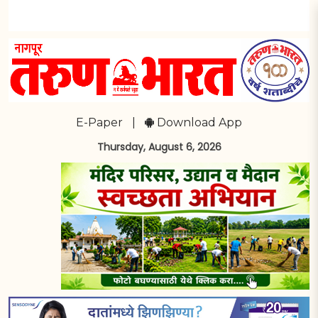
E-Paper
|
Download App
Thursday, August 6, 2026