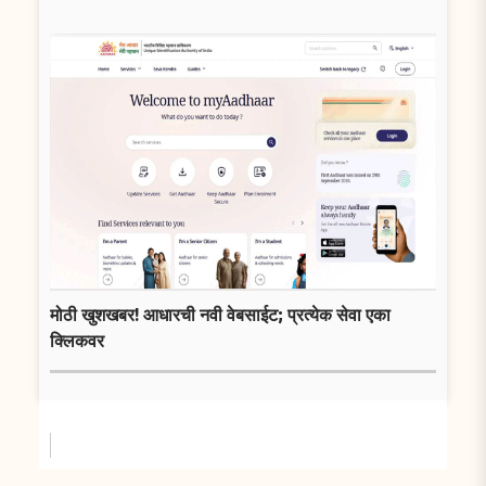
मोठी खुशखबर! आधारची नवी वेबसाईट; प्रत्येक सेवा एका
क्लिकवर