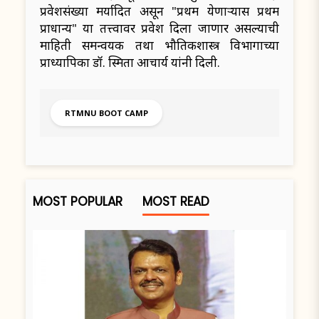
प्रवेशसंख्या मर्यादित असून "प्रथम येणाऱ्यास प्रथम
प्राधान्य" या तत्त्वावर प्रवेश दिला जाणार असल्याची
माहिती समन्वयक तथा भौतिकशास्त्र विभागाच्या
प्राध्यापिका डॉ. स्मिता आचार्य यांनी दिली.
RTMNU BOOT CAMP
MOST POPULAR
MOST READ