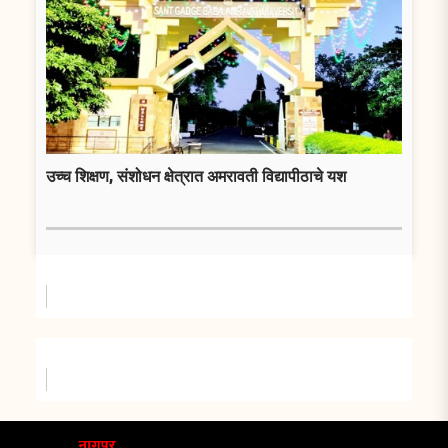
उच्च शिक्षण, संशोधन क्षेत्रात अमरावती विद्यापीठाचे यश