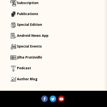
Subscription
Publications
Special Edition
Android News App
Special Events
Jilha Pratinidhi
Podcast
Author Blog