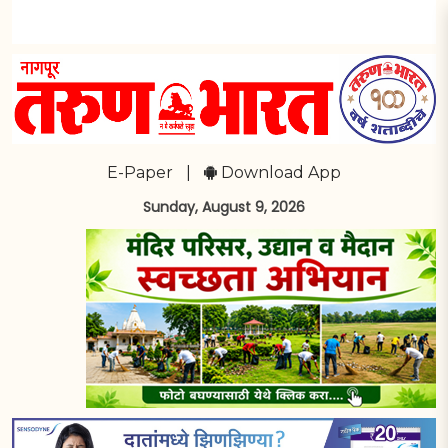
E-Paper
|
Download App
Sunday, August 9, 2026