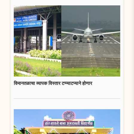
विमानतळाचा व्यापक विस्तार टप्प्याटप्याने होणार