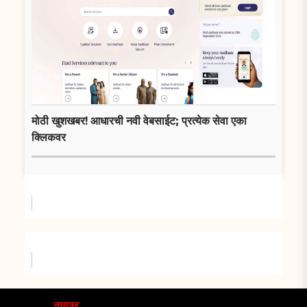
मोठी खुशखबर! आधारची नवी वेबसाईट; प्रत्येक सेवा एका
क्लिकवर