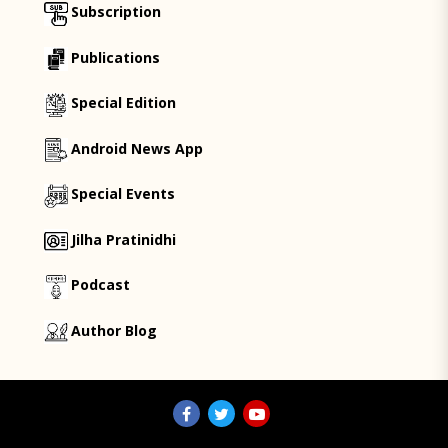
Subscription
Publications
Special Edition
Android News App
Special Events
Jilha Pratinidhi
Podcast
Author Blog