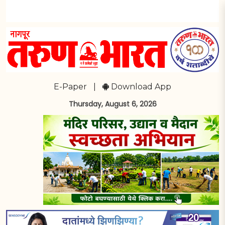
E-Paper
|
Download App
Thursday, August 6, 2026