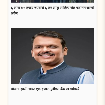
६ लाख ७५ हजार रुपयांचे ६ टन लाडू साहित्य संत गजानन चरणी
अर्पण
योजना झाली सज्ज एक हजार मुलींच्या बँक खात्यांमध्ये