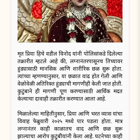
मृत प्रिया हिचे वडील विनोद यांनी पोलिसांकडे दिलेल्या
तक्रारीत म्हटले आहे की, लग्नानंतरपासूनच तिच्यावर
हुंड्यासाठी मानसिक आणि शारीरिक छळ सुरू होता.
त्यांच्या म्हणण्यानुसार, या छळात वाढ होत गेली आणि
वेळोवेळी अतिरिक्त हुंड्याची मागणीही केली जात होती.
कुटुंबाने ही मागणी पूर्ण करण्यासाठी आर्थिक मदत
केल्याचा दावाही तक्रारीत करण्यात आला आहे.
मिळालेल्या माहितीनुसार, प्रिया आणि भरत व्यास यांचा
विवाह फेब्रुवारी २०२५ मध्ये पार पडला होता. मात्र
लग्नानंतर काही काळातच वाद आणि छळ सुरू
झाल्याचा आरोप कुटुंबीयांनी केला आहे. घटनेच्या काही