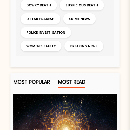
DOWRY DEATH
SUSPICIOUS DEATH
UTTAR PRADESH
CRIME NEWS
POLICE INVESTIGATION
WOMEN'S SAFETY
BREAKING NEWS
MOST POPULAR
MOST READ