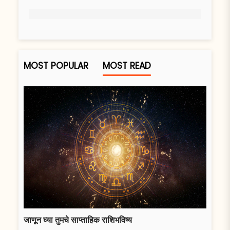
MOST POPULAR
MOST READ
जाणून घ्या तुमचे साप्ताहिक राशिभविष्य