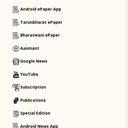
Android ePaper App
Tarunbharat ePaper
Bharatwani ePaper
Aasmant
Google News
YouTube
Subscription
Publications
Special Edition
Android News App