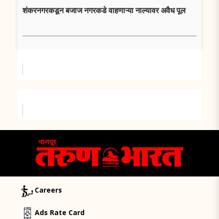
शंकरनगरकडून बजाज नगरकडे वाहणाऱ्या नाल्यावर अवैध पूल
Careers
Ads Rate Card