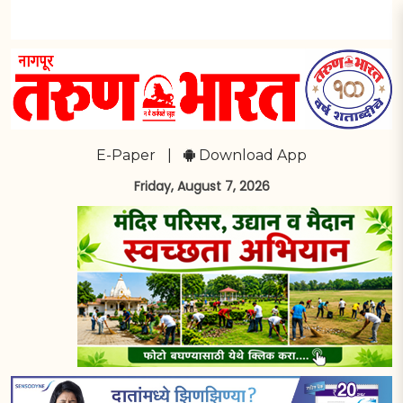
E-Paper
|
Download App
Friday, August 7, 2026