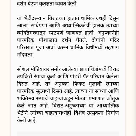
दर्शन घेऊन कृतज्ञता व्यक्त केली.
या भेटीदरम्यान विराटच्या हातात धार्मिक ग्रंथही दिसून
आला. साधेपणा आणि अध्यात्मिकतेची झलक त्याच्या
व्यक्तिमत्त्वातून स्पष्टपणे जाणवत होती. अनुष्कानेही
पारंपरिक पोशाखात दर्शन घेतले. दोघांनी मंदिर
परिसरात पूजा-अर्चा करून धार्मिक विधींमध्ये सहभाग
नोंदवला.
सोशल मीडियावर समोर आलेल्या छायाचित्रांमध्ये विराट
तपकिरी रंगाचा कुर्ता आणि पांढरी पँट परिधान केलेला
दिसत आहे, तर अनुष्का फिकट गुलाबी रंगाच्या
पारंपरिक सूटमध्ये दिसत आहे. त्यांच्या या साध्या आणि
भक्तिमय रूपाचे चाहत्यांकडून मोठ्या प्रमाणात कौतुक
केले जात आहे. विराट-अनुष्काच्या या आध्यात्मिक
भेटीने त्यांच्या चाहत्यांमध्येही विशेष उत्सुकता निर्माण
केली आहे.