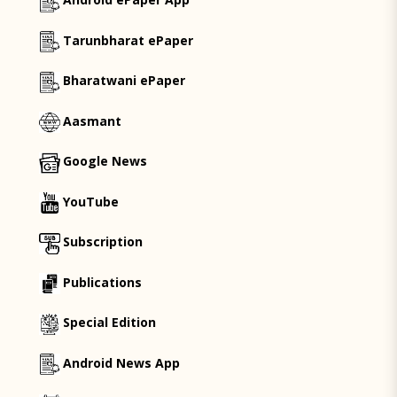
Tarunbharat ePaper
Bharatwani ePaper
Aasmant
Google News
YouTube
Subscription
Publications
Special Edition
Android News App