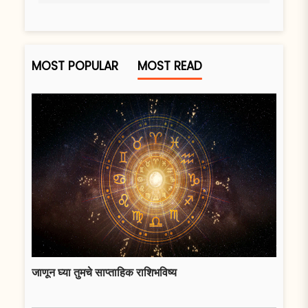
MOST POPULAR
MOST READ
जाणून घ्या तुमचे साप्ताहिक राशिभविष्य