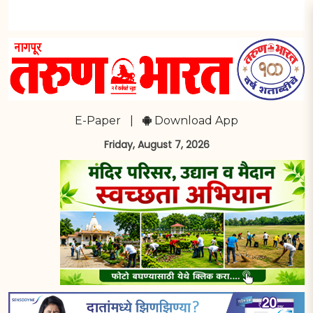
E-Paper
|
Download App
Friday, August 7, 2026