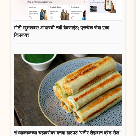
मोठी खुशखबर! आधारची नवी वेबसाईट; प्रत्येक सेवा एका
क्लिकवर
संध्याकाळच्या चहाबरोबर बनवा झटपट 'पनीर शेझवान ब्रेड रोल'