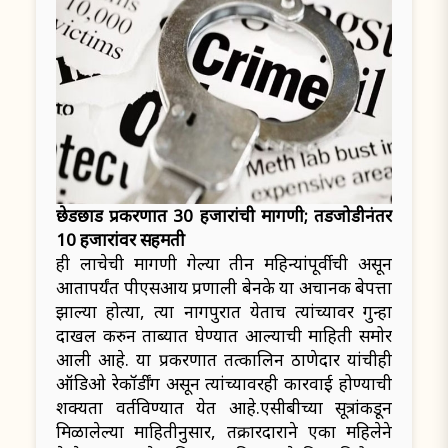
छेडछाड प्रकरणात 30 हजारांची मागणी; तडजोडीनंतर
10 हजारांवर सहमती
ही लाचेची मागणी गेल्या तीन महिन्यांपूर्वीची असून
आतापर्यंत पीएसआय प्रणाली बेनके या अचानक बेपत्ता
झाल्या होत्या, त्या नागपुरात येताच त्यांच्यावर गुन्हा
दाखल करुन ताब्यात घेण्यात आल्याची माहिती समोर
आली आहे. या प्रकरणात तत्कालिन ठाणेदार यांचीही
ऑडिओ रेकॉर्डींग असून त्यांच्यावरही कारवाई होण्याची
शक्यता वर्तविण्यात येत आहे.एसीबीच्या सूत्रांकडून
मिळालेल्या माहितीनुसार, तक्रारदाराने एका महिलेने