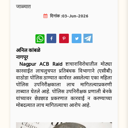
जाळ्यात
दिनांक :03-Jun-2026
WhatsApp
अनिल कांबळे
नागपूर
Nagpur ACB Raid
भ्रष्टाचाराविरोधातील मोठ्या
कारवाईत लाचलुचपत प्रतिबंधक विभागाने (एसीबी)
वाठोडा पोलिस ठाण्यात कार्यरत असलेल्या एका महिला
पोलिस उपनिरीक्षकाला लाच मागितल्याप्रकरणी
ताब्यात घेतले आहे. पोलिस उपनिरीक्षक प्रणाली बेनके
यांच्यावर छेडछाड प्रकरणात कारवाई न करण्याच्या
मोबदल्यात लाच मागितल्याचा आरोप आहे.