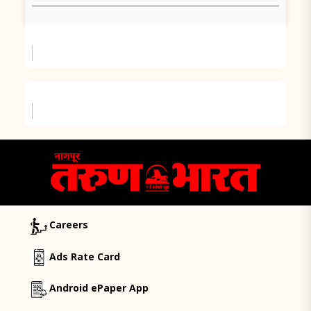
Careers
Ads Rate Card
Android ePaper App