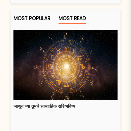
MOST POPULAR
MOST READ
जाणून घ्या तुमचे साप्ताहिक राशिभविष्य