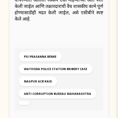
केली जाईल आणि तक्रारदाराची वैध शासकीय कामे पूर्ण
होण्यासाठीही मदत केली जाईल, असे एसीबीने स्पष्ट
केले आहे.
PSI PRASANNA BENKE
WATHODA POLICE STATION BRIBERY CASE
NAGPUR ACB RAID
ANTI CORRUPTION BUREAU MAHARASHTRA