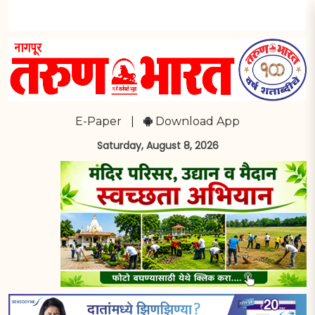
E-Paper
|
Download App
Saturday, August 8, 2026