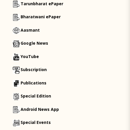
Tarunbharat ePaper
Bharatwani ePaper
Aasmant
Google News
YouTube
Subscription
Publications
Special Edition
Android News App
Special Events