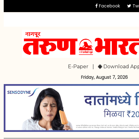
Facebook
Twi
E-Paper
|
Download Ap
Friday, August 7, 2026