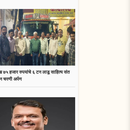
 ७५ हजार रुपयांचे ६ टन लाडू साहित्य संत
न चरणी अर्पण