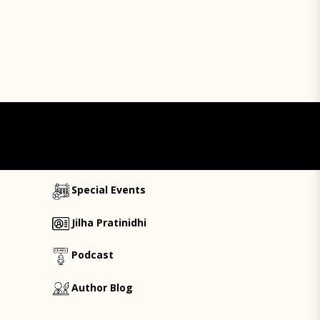
Special Events
Jilha Pratinidhi
Podcast
Author Blog