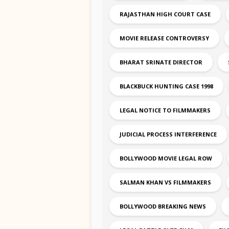
RAJASTHAN HIGH COURT CASE
MOVIE RELEASE CONTROVERSY
BHARAT SRINATE DIRECTOR
BLACKBUCK HUNTING CASE 1998
LEGAL NOTICE TO FILMMAKERS
JUDICIAL PROCESS INTERFERENCE
BOLLYWOOD MOVIE LEGAL ROW
SALMAN KHAN VS FILMMAKERS
BOLLYWOOD BREAKING NEWS