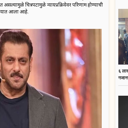
त असल्यामुळे चित्रपटामुळे न्यायप्रक्रियेवर परिणाम होण्याची
ण्यात आला आहे.
६ लाख
गजान