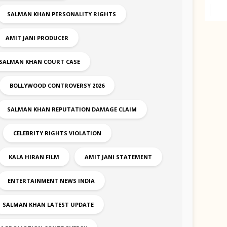
SALMAN KHAN PERSONALITY RIGHTS
AMIT JANI PRODUCER
SALMAN KHAN COURT CASE
BOLLYWOOD CONTROVERSY 2026
SALMAN KHAN REPUTATION DAMAGE CLAIM
CELEBRITY RIGHTS VIOLATION
KALA HIRAN FILM
AMIT JANI STATEMENT
ENTERTAINMENT NEWS INDIA
SALMAN KHAN LATEST UPDATE