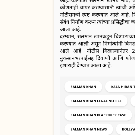
आहे.चित्रपटात सलमान खानचे नाव, व्यक
कोणताही वापर करण्यासाठी त्यांची अ
नोटीसमध्ये स्पष्ट करण्यात आले आहे. 
संबंध निर्माण करून त्यांच्या प्रसिद्धीच
आला आहे.
दरम्यान, सलमान खानकडून चित्रपटाच्या
करण्यात आली असून निर्मात्यांनी बिनश
आले आहे. नोटीस मिळाल्यानंतर 2
नुकसानभरपाईसह दिवाणी आणि फौजदार
इशाराही देण्यात आला आहे.
SALMAN KHAN
KALA HIRAN 
SALMAN KHAN LEGAL NOTICE
SALMAN KHAN BLACKBUCK CASE
SALMAN KHAN NEWS
BOLLYW