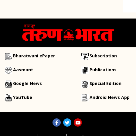
Bharatwani ePaper
Subscription
Aasmant
Publications
Google News
Special Edition
YouTube
Android News App