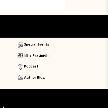
Special Events
Jilha Pratinidhi
Podcast
Author Blog