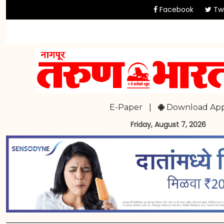
Facebook
Twi
E-Paper
|
Download Ap
Friday, August 7, 2026