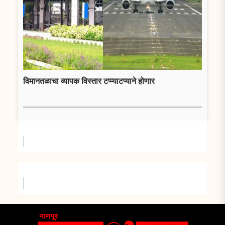
विमानतळाचा व्यापक विस्तार टप्प्याटप्याने होणार