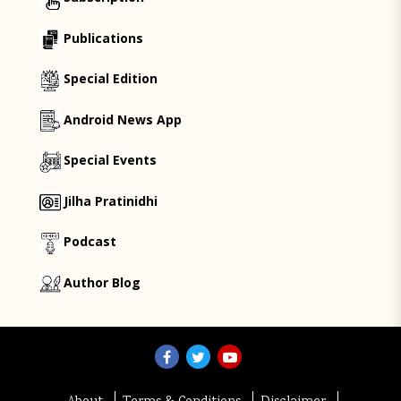
Publications
Special Edition
Android News App
Special Events
Jilha Pratinidhi
Podcast
Author Blog