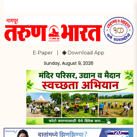
E-Paper
|
Download App
Sunday, August 9, 2026