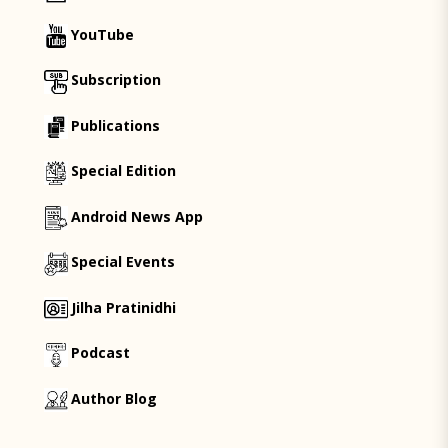
YouTube
Subscription
Publications
Special Edition
Android News App
Special Events
Jilha Pratinidhi
Podcast
Author Blog