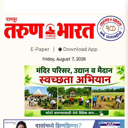
E-Paper
|
Download App
Friday, August 7, 2026