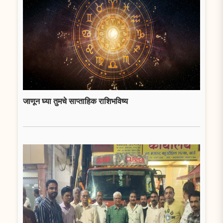
जाणून घ्या तुमचे साप्ताहिक राशिभविष्य