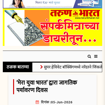
ठळक बातम्या
सुपर हेविवेट बॉक्सिंगमध्ये नरेंदरने जिंकले रौप्
‘मेरा युवा भारत’ द्वारा जागतिक
पर्यावरण दिवस
दिनांक :05-Jun-2026