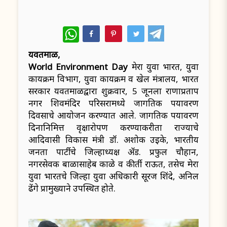
WhatsApp
यवतमाळ,
World Environment Day
मेरा युवा भारत, युवा
कार्यक्रम विभाग, युवा कार्यक्रम व खेल मंत्रालय, भारत
सरकार यवतमाळद्वारा शुक्रवार, 5 जूनला राणाप्रताप
नगर शिवमंदिर परिसरामध्ये जागतिक पर्यावरण
दिवसाचे आयोजन करण्यात आले. जागतिक पर्यावरण
दिनानिमित्त वृक्षारोपण करण्याकरीता राज्याचे
आदिवासी विकास मंत्री डॉ. अशोक उईके, भारतीय
जनता पार्टीचे जिल्हाध्यक्ष अ‍ॅड. प्रफुल चौहान,
नगरसेवक बाळासाहेब काळे व कीर्ती राऊत, तसेच मेरा
युवा भारतचे जिल्हा युवा अधिकारी सूरज शिंदे, अनिल
ढेंगे प्रामुख्याने उपस्थित होते.