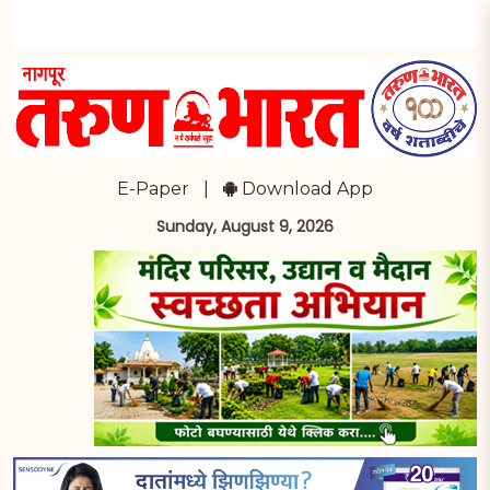
E-Paper
|
Download App
Sunday, August 9, 2026