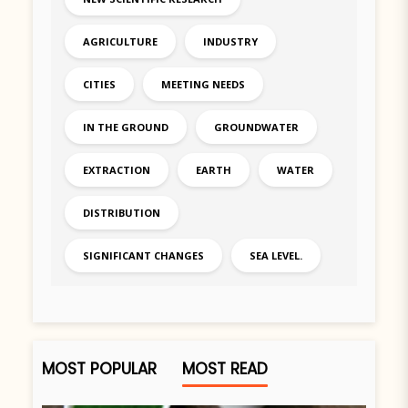
AGRICULTURE
INDUSTRY
CITIES
MEETING NEEDS
IN THE GROUND
GROUNDWATER
EXTRACTION
EARTH
WATER
DISTRIBUTION
SIGNIFICANT CHANGES
SEA LEVEL.
MOST POPULAR
MOST READ