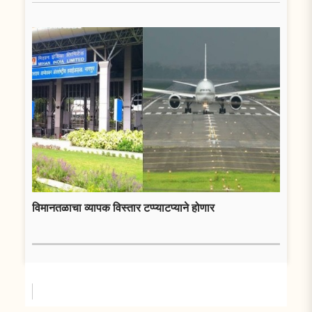
विमानतळाचा व्यापक विस्तार टप्प्याटप्याने होणार