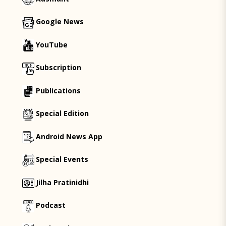
Google News
YouTube
Subscription
Publications
Special Edition
Android News App
Special Events
Jilha Pratinidhi
Podcast