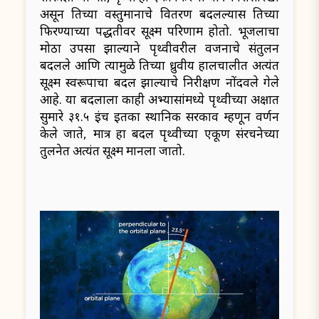
असून तिच्या वस्तुमानाचे वितरण बदलल्यास तिच्या
फिरण्याच्या पद्धतीवर सूक्ष्म परिणाम होतो. भूजलाचा
मोठा उपसा झाल्याने पृथ्वीवरील वजनाचे संतुलन
बदलले आणि त्यामुळे तिच्या ध्रुवीय हालचालीत अत्यंत
सूक्ष्म स्वरूपाचा बदल झाल्याचे निरीक्षण नोंदवले गेले
आहे. या बदलाला काही अभ्यासांमध्ये पृथ्वीच्या अक्षात
सुमारे ३१.५ इंच इतका स्थानिक सरकाव म्हणून वर्णन
केले जाते, मात्र हा बदल पृथ्वीच्या एकूण संरचनेच्या
तुलनेत अत्यंत सूक्ष्म मानला जातो.