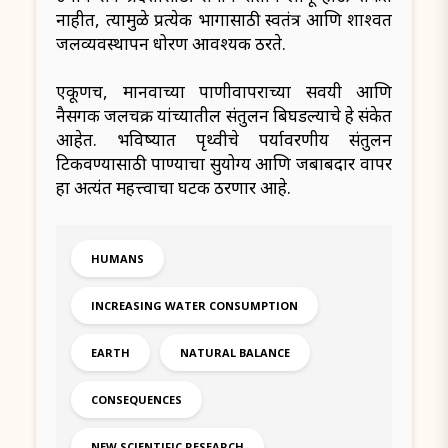
नाहीत, त्यामुळे प्रत्येक भागासाठी स्वतंत्र आणि शाश्वत
जलव्यवस्थापन धोरण आवश्यक ठरते.
एकूणच, मानवाच्या पाणीवापराच्या सवयी आणि
नैसर्गिक जलचक्र यांच्यातील संतुलन बिघडल्याचे हे संकेत
आहेत. भविष्यात पृथ्वीचे पर्यावरणीय संतुलन
टिकवण्यासाठी पाण्याचा सुयोग्य आणि जबाबदार वापर
हा अत्यंत महत्त्वाचा घटक ठरणार आहे.
HUMANS
INCREASING WATER CONSUMPTION
EARTH
NATURAL BALANCE
CONSEQUENCES
NEW SCIENTIFIC RESEARCH