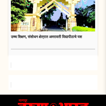
उच्च शिक्षण, संशोधन क्षेत्रात अमरावती विद्यापीठाचे यश