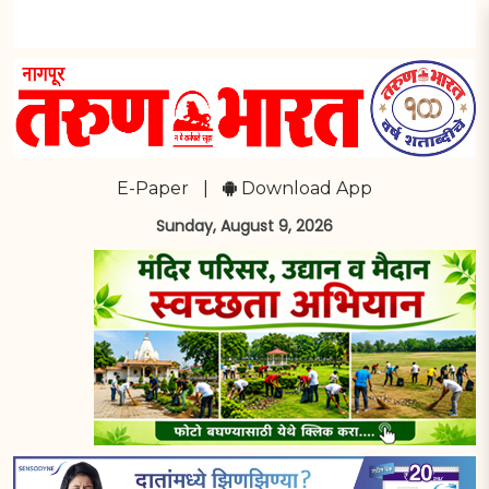
E-Paper
|
Download App
Sunday, August 9, 2026