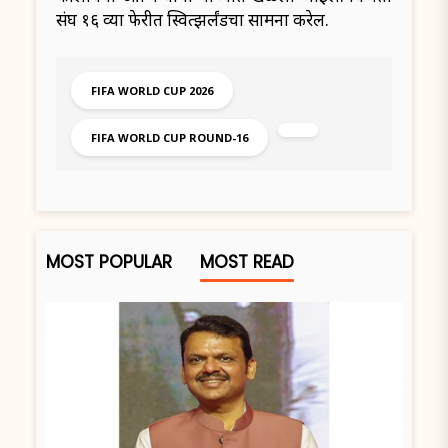
संघ १६ व्या फेरीत स्वित्झर्लंडचा सामना करेल.
FIFA WORLD CUP 2026
FIFA WORLD CUP ROUND-16
MOST POPULAR
MOST READ