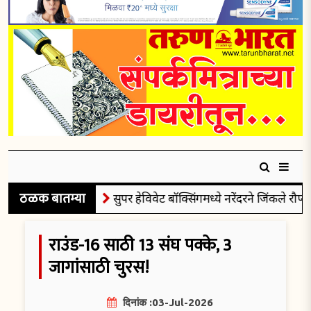
ठळक बातम्या
सुपर हेविवेट बॉक्सिंगमध्ये नरेंदरने जिंकले रौप्यपदक
राउंड-16 साठी 13 संघ पक्के, 3
जागांसाठी चुरस!
दिनांक :03-Jul-2026