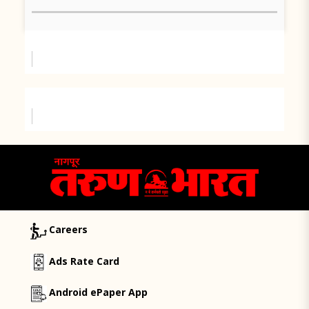
Careers
Ads Rate Card
Android ePaper App