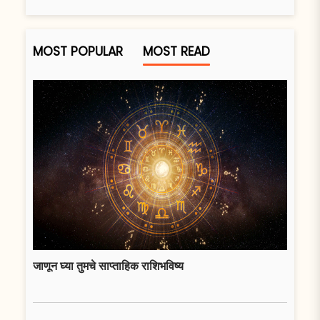
MOST POPULAR
MOST READ
जाणून घ्या तुमचे साप्ताहिक राशिभविष्य