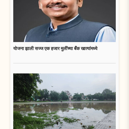
योजना झाली सज्ज एक हजार मुलींच्या बँक खात्यांमध्ये