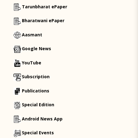
Tarunbharat ePaper
Bharatwani ePaper
Aasmant
Google News
YouTube
Subscription
Publications
Special Edition
Android News App
Special Events