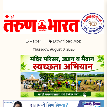
E-Paper
|
Download App
Thursday, August 6, 2026