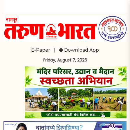
E-Paper
|
Download App
Friday, August 7, 2026