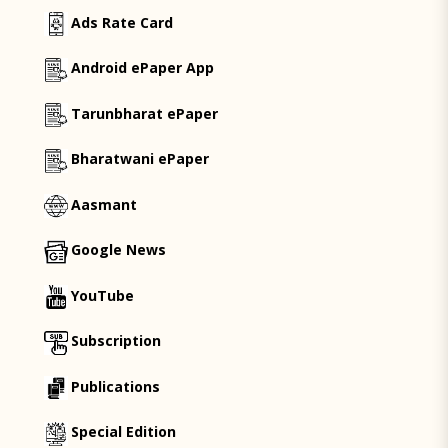
Ads Rate Card
Android ePaper App
Tarunbharat ePaper
Bharatwani ePaper
Aasmant
Google News
YouTube
Subscription
Publications
Special Edition