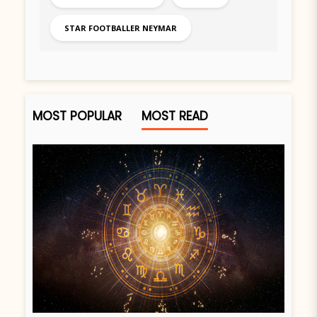
STAR FOOTBALLER NEYMAR
MOST POPULAR
MOST READ