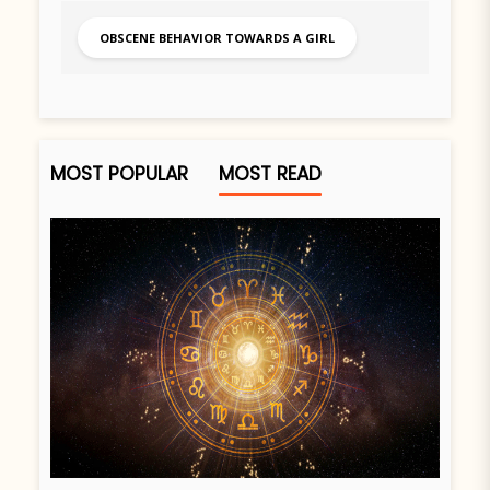
OBSCENE BEHAVIOR TOWARDS A GIRL
MOST POPULAR
MOST READ