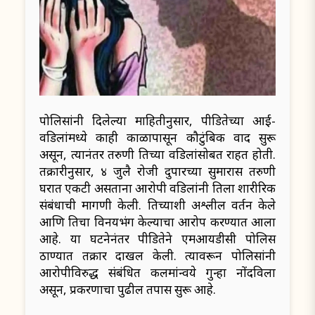
पोलिसांनी दिलेल्या माहितीनुसार, पीडितेच्या आई-
वडिलांमध्ये काही काळापासून कौटुंबिक वाद सुरू
असून, त्यानंतर तरुणी तिच्या वडिलांसोबत राहत होती.
तक्रारीनुसार, ४ जुलै रोजी दुपारच्या सुमारास तरुणी
घरात एकटी असताना आरोपी वडिलांनी तिला शारीरिक
संबंधाची मागणी केली. तिच्याशी अश्लील वर्तन केले
आणि तिचा विनयभंग केल्याचा आरोप करण्यात आला
आहे. या घटनेनंतर पीडितेने एमआयडीसी पोलिस
ठाण्यात तक्रार दाखल केली. त्यावरून पोलिसांनी
आरोपीविरुद्ध संबंधित कलमांन्वये गुन्हा नोंदविला
असून, प्रकरणाचा पुढील तपास सुरू आहे.