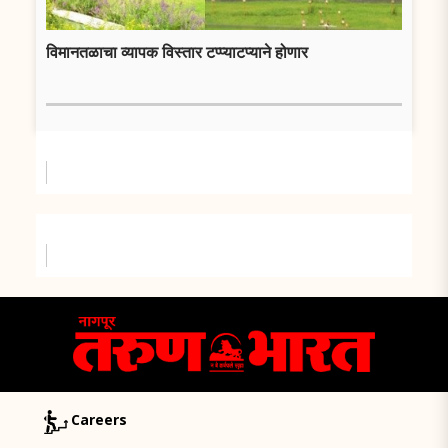
विमानतळाचा व्यापक विस्तार टप्प्याटप्याने होणार
Careers