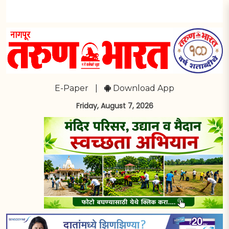
E-Paper
|
Download App
Friday, August 7, 2026