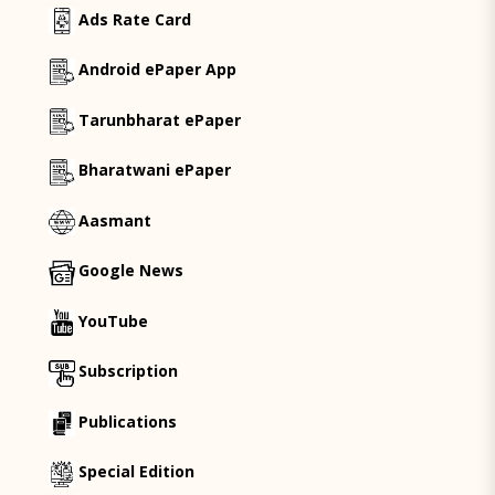
Ads Rate Card
Android ePaper App
Tarunbharat ePaper
Bharatwani ePaper
Aasmant
Google News
YouTube
Subscription
Publications
Special Edition