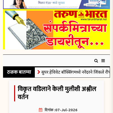
ठळक बातम्या
सुपर हेविवेट बॉक्सिंगमध्ये नरेंदरने जिंकले रौप्यपदक
विकृत वडिलाने केली मुलीशी अश्लील
वर्तन
दिनांक :07-Jul-2026