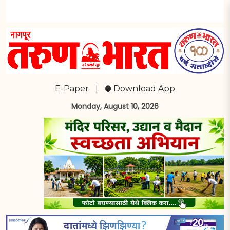
E-Paper
|
Download App
Monday, August 10, 2026