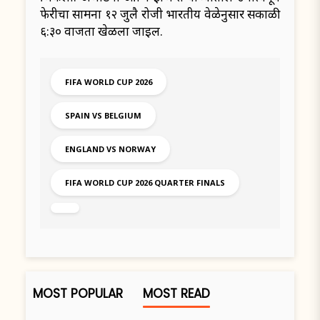
फेरीचा सामना १२ जुलै रोजी भारतीय वेळेनुसार सकाळी
६:३० वाजता खेळला जाईल.
FIFA WORLD CUP 2026
SPAIN VS BELGIUM
ENGLAND VS NORWAY
FIFA WORLD CUP 2026 QUARTER FINALS
MOST POPULAR
MOST READ