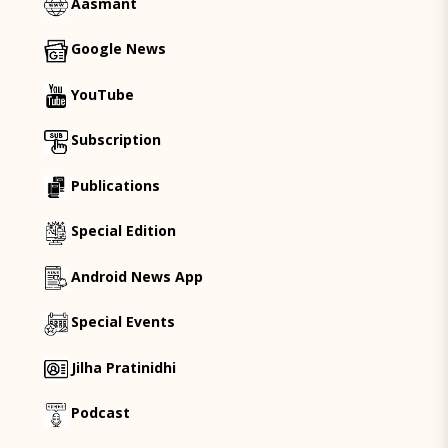
Aasmant
Google News
YouTube
Subscription
Publications
Special Edition
Android News App
Special Events
Jilha Pratinidhi
Podcast