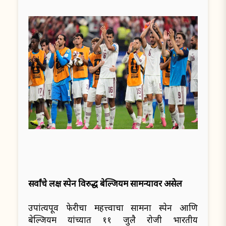
सर्वांचे लक्ष स्पेन विरुद्ध बेल्जियम सामन्यावर असेल
उपांत्यपूर्व फेरीचा महत्त्वाचा सामना स्पेन आणि
बेल्जियम यांच्यात ११ जुलै रोजी भारतीय