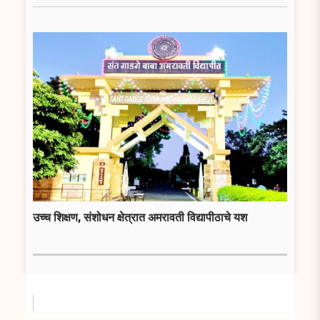
उच्च शिक्षण, संशोधन क्षेत्रात अमरावती विद्यापीठाचे यश