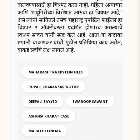
घालवण्यासाठी हा चित्रपट करत नाही. महिला अत्याचार
आणि भोंदूगिरीच्या विरोधात आमचा हा चित्रपट आहे,”
असे त्यांनी सांगितले.तसेच ‘महाराष्ट्र एपस्टिन फाईल्स’ हा
चित्रपट २ ऑक्टोबरला प्रदर्शित होणारच असल्याचे
स्वरूप सावंत यांनी स्पष्ट केले आहे. आता या वादावर
रुपाली चाकणकर यांची पुढील प्रतिक्रिया काय असेल,
याकडे सर्वांचे लक्ष लागले आहे.
MAHARASHTRA EPSTEIN FILES
RUPALI CHAKANKAR NOTICE
DEEPALI SAYYED
SWAROOP SAWANT
ASHOKA KHARAT CASE
MARATHI CINEMA