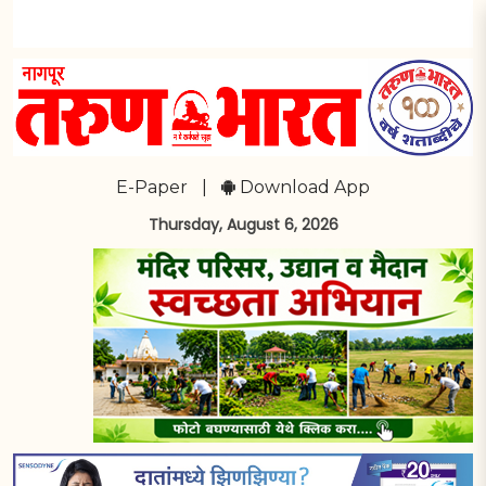
E-Paper
|
Download App
Thursday, August 6, 2026