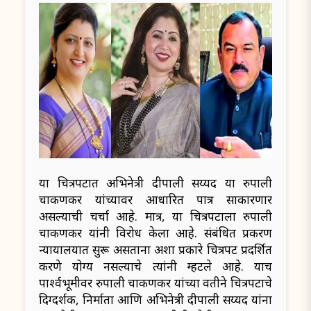
या चित्रपटात अभिनेत्री दीपाली सय्यद या रुपाली
चाकणकर यांच्यावर आधारित पात्र साकारणार
असल्याची चर्चा आहे. मात्र, या चित्रपटाला रुपाली
चाकणकर यांनी विरोध केला आहे. संबंधित प्रकरण
न्यायालयात सुरू असताना अशा प्रकारे चित्रपट प्रदर्शित
करणे योग्य नसल्याचे त्यांनी म्हटले आहे. याच
पार्श्वभूमीवर रुपाली चाकणकर यांच्या वतीने चित्रपटाचे
दिग्दर्शक, निर्माता आणि अभिनेत्री दीपाली सय्यद यांना