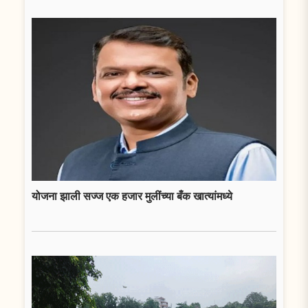
योजना झाली सज्ज एक हजार मुलींच्या बँक खात्यांमध्ये