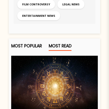
FILM CONTROVERSY
LEGAL NEWS
ENTERTAINMENT NEWS
MOST POPULAR
MOST READ