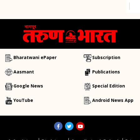
Bharatwani ePaper
Subscription
Aasmant
Publications
Google News
Special Edition
YouTube
Android News App