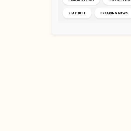
SEAT BELT
BREAKING NEWS