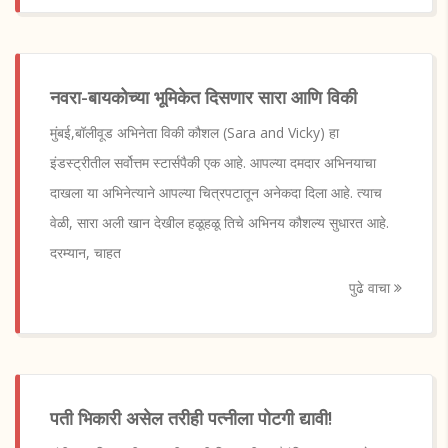
नवरा-बायकोच्या भूमिकेत दिसणार सारा आणि विकी
मुंबई,बॉलीवूड अभिनेता विकी कौशल (Sara and Vicky) हा
इंडस्ट्रीतील सर्वोत्तम स्टार्सपैकी एक आहे. आपल्या दमदार अभिनयाचा
दाखला या अभिनेत्याने आपल्या चित्रपटातून अनेकदा दिला आहे. त्याच
वेळी, सारा अली खान देखील हळूहळू तिचे अभिनय कौशल्य सुधारत आहे.
दरम्यान, चाहत
पुढे वाचा
पती भिकारी असेल तरीही पत्नीला पोटगी द्यावी!