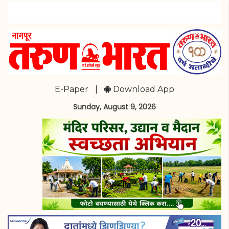
E-Paper
|
Download App
Sunday, August 9, 2026