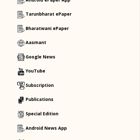
Tarunbharat ePaper
Bharatwani ePaper
Aasmant
Google News
YouTube
Subscription
Publications
Special Edition
Android News App