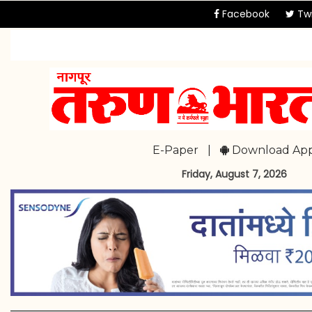
Facebook
Twi
E-Paper
|
Download Ap
Friday, August 7, 2026