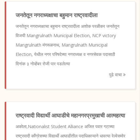
जनतेतून नगराध्यक्षाचा बहुमान राष्ट्रवादीला
जनतेतून नगराध्यक्षाचा बहुमान राष्ट्रवादीला अशोक परळीकर जनतेतून
विजयी Mangrulnath Municipal Election, NCP victory
Mangrulnath मंगरूळनाथ, Mangrulnath Municipal
Election, येथील नगर परिषदेच्या नगराध्यक्ष व नगरसेवक पदासाठी
दिनांक ३ नोव्हेंबर रोजी पार पडलेल्या
पुढे वाचा
राष्ट्रवादी विद्यार्थी आघाडीचे महानगरप्रमुखाची आत्महत्या
अकोला,Nationalist Student Alliance अजित पवार गटाच्या
राष्ट्रवादी काँग्रेसच्या विद्यार्थी आघाडीतील पदाधिकाऱ्याने धावत्या रेल्वेसमोर