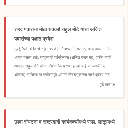
शरद पवारांना मोठा धक्का! राहुल मोटे यांचा अजित
पवारांच्या पक्षात प्रवेश
मुंबई,Rahul Mote joins Ajit Pawar's party शरद पवारांना मोठा
धक्का बसला आहे. राष्ट्रवादी काँग्रेसच्या (अजित पवार गट) वारीत माजी
आमदार राहुल मोटे यांचा औपचारिक प्रवेश झाला आहे. मंगळवारी (५
ऑगस्ट) झालेल्या या प्रवेशामुळे आगामी निवडणुकांच्या पार्श्वभूमीवर मोठ
पुढे वाचा
छावा संघटना व राष्ट्रवादी कार्यकर्त्यांमध्ये राडा, लातूरमध्ये