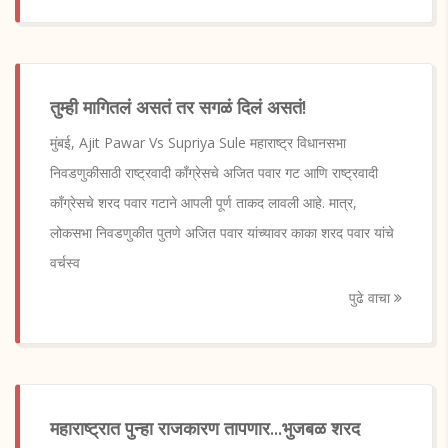
तुम्ही मागितलं असतं तर सगळं दिलं असतं!
मुंबई, Ajit Pawar Vs Supriya Sule महाराष्ट्र विधानसभा
निवडणुकीसाठी राष्ट्रवादी काँग्रेसचे अजित पवार गट आणि राष्ट्रवादी
काँग्रेसचे शरद पवार गटाने आपली पूर्ण ताकद लावली आहे. मात्र,
लोकसभा निवडणुकीत पुतणे अजित पवार यांच्यावर काका शरद पवार यांचे
वर्चस्व
पुढे वाचा
महाराष्ट्रात पुन्हा राजकारण तापणार...भुजबळ शरद