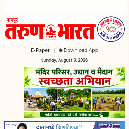
E-Paper
|
Download App
Sunday, August 9, 2026