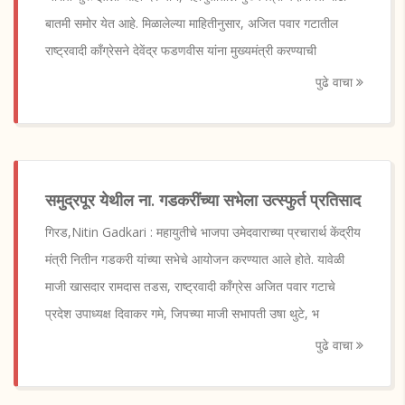
बातमी समोर येत आहे. मिळालेल्या माहितीनुसार, अजित पवार गटातील
राष्ट्रवादी काँग्रेसने देवेंद्र फडणवीस यांना मुख्यमंत्री करण्याची
पुढे वाचा
समुद्रपूर येथील ना. गडकरींच्या सभेला उत्स्फुर्त प्रतिसाद
गिरड,Nitin Gadkari : महायुतीचे भाजपा उमेदवाराच्या प्रचारार्थ केंद्रीय
मंत्री नितीन गडकरी यांच्या सभेचे आयोजन करण्यात आले होते. यावेळी
माजी खासदार रामदास तडस, राष्ट्रवादी काँग्रेस अजित पवार गटाचे
प्रदेश उपाध्यक्ष दिवाकर गमे, जिपच्या माजी सभापती उषा थुटे, भ
पुढे वाचा