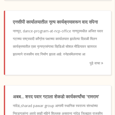
एनसीपी कार्यालयातील नृत्य कार्यक्रमावरून वाद संपेना
नागपूर, dance-program-at-ncp-office नागपूरमधील अजित पवार
गटाच्या राष्ट्रवादी काँग्रेस पक्षाच्या कार्यालयात झालेल्या दिवाळी मिलन
कार्यक्रमातील एका नृत्यप्रसंगाचा व्हिडिओ सोशल मीडियावर व्हायरल
झाल्याने राजकीय वाद निर्माण झाला आहे. स्नेहसंमेलनाचा आ
पुढे वाचा
अबब... शरद पवार गटाला शेकडो कार्यकर्त्यांचा 'रामराम'
नांदेड,sharad pawar group आगामी स्थानिक स्वराज्य संस्थांच्या
निवडणुकांना अवघे काही महिने शिल्लक असताना नांदेड जिल्ह्यात राजकीय