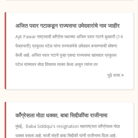
अजित पवार गटाकडून राज्यसभा उमेदवारांचे नाव जाहीर
Ajit Pawar राष्ट्रवादी काँग्रेस पक्षाच्या अजित पवार गटाने बुधवारी (14
फेब्रुवारी) प्रफुल्ल पटेल यांना राज्यसभेचे उमेदवार बनवण्याची घोषणा
केली आहे. अजित पवार गटाने पुन्हा एकदा राज्यसभा खासदार प्रफुल्ल
पटेल यांच्यावर मोठा विश्वास व्यक्त केला असून त्यांना वर
पुढे वाचा
काँग्रेसला मोठा धक्का, बाबा सिद्दीकींचा राजीनामा
मुंबई, Baba Siddiqui's resignation महाराष्ट्रात काँग्रेसला मोठा
धक्का बसला आहे. माजी मंत्री बाबा सिद्दीकी यांनी राजीनामा दिला आहे.