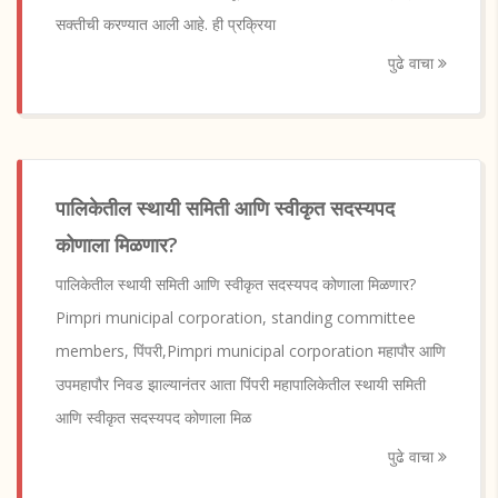
सक्तीची करण्यात आली आहे. ही प्रक्रिया
पुढे वाचा
पालिकेतील स्थायी समिती आणि स्वीकृत सदस्यपद
कोणाला मिळणार?
पालिकेतील स्थायी समिती आणि स्वीकृत सदस्यपद कोणाला मिळणार?
Pimpri municipal corporation, standing committee
members, पिंपरी,Pimpri municipal corporation महापौर आणि
उपमहापौर निवड झाल्यानंतर आता पिंपरी महापालिकेतील स्थायी समिती
आणि स्वीकृत सदस्यपद कोणाला मिळ
पुढे वाचा