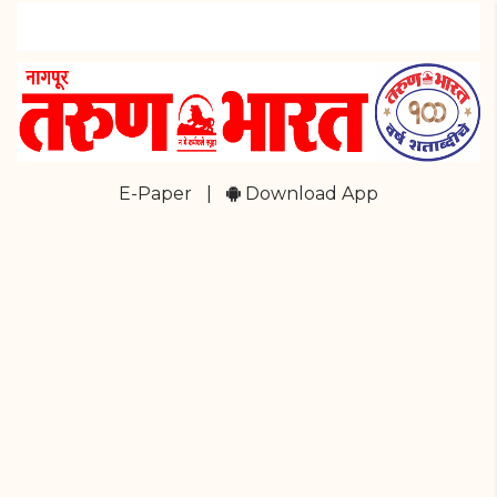
E-Paper
|
Download App