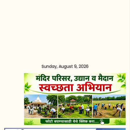
Sunday, August 9, 2026