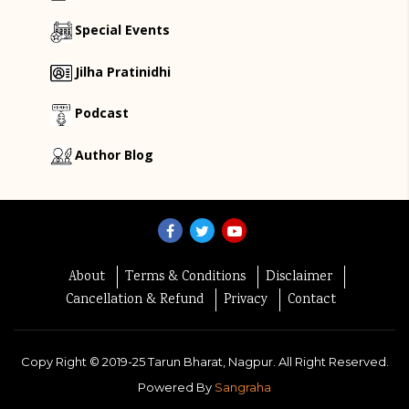
Special Events
Jilha Pratinidhi
Podcast
Author Blog
About
Terms & Conditions
Disclaimer
Cancellation & Refund
Privacy
Contact
Copy Right ©
2019-25
Tarun Bharat, Nagpur. All Right Reserved.
Powered By
Sangraha