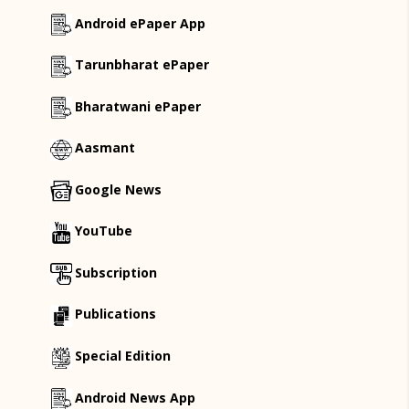
Android ePaper App
Tarunbharat ePaper
Bharatwani ePaper
Aasmant
Google News
YouTube
Subscription
Publications
Special Edition
Android News App