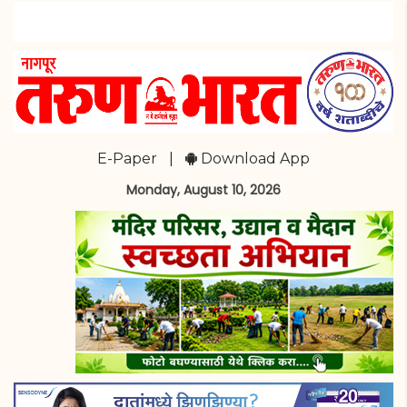
E-Paper
|
Download App
Monday, August 10, 2026