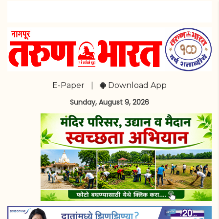
E-Paper
|
Download App
Sunday, August 9, 2026