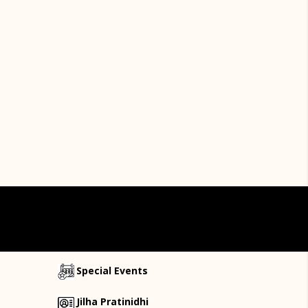
Special Events
Jilha Pratinidhi