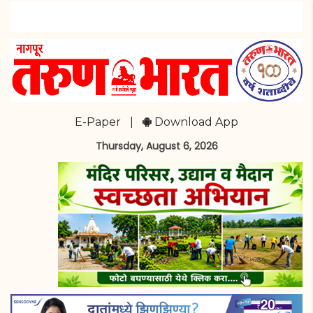
E-Paper
|
Download App
Thursday, August 6, 2026