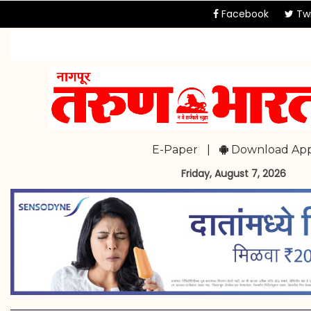
Facebook
Twi
E-Paper
|
Download Ap
Friday, August 7, 2026