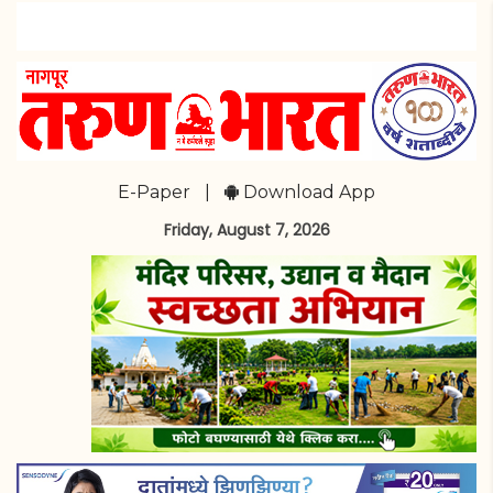
E-Paper
|
Download App
Friday, August 7, 2026