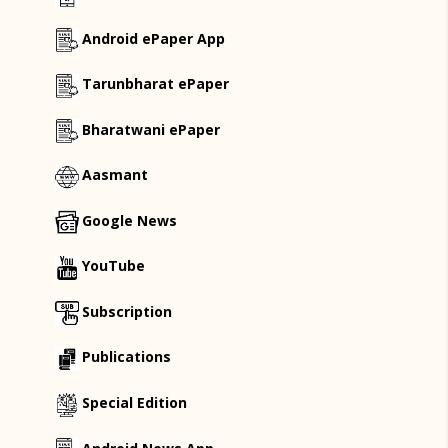
Android ePaper App
Tarunbharat ePaper
Bharatwani ePaper
Aasmant
Google News
YouTube
Subscription
Publications
Special Edition