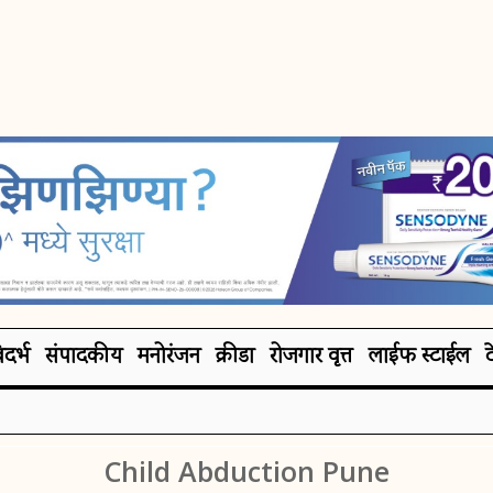
िदर्भ
संपादकीय
मनोरंजन
क्रीडा
रोजगार वृत्त
लाईफ स्टाईल
Child Abduction Pune