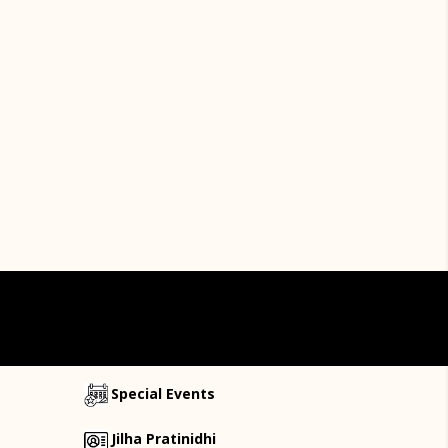
Special Events
Jilha Pratinidhi