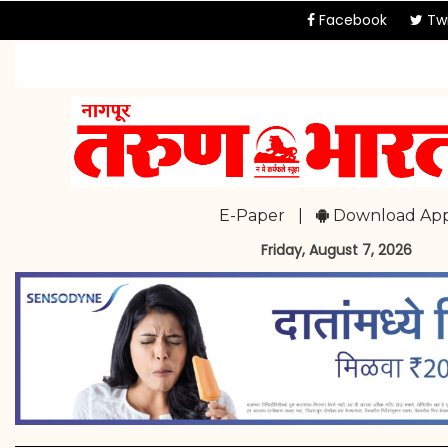
Facebook
Twi
E-Paper
|
Download Ap
Friday, August 7, 2026