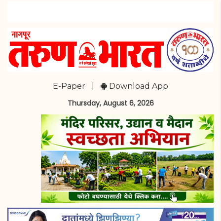
E-Paper
|
Download App
Thursday, August 6, 2026