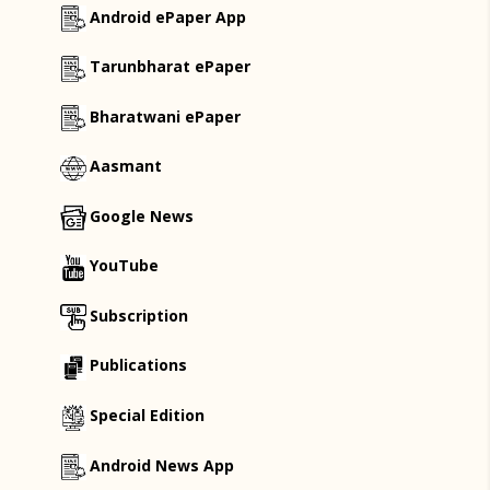
Android ePaper App
Tarunbharat ePaper
Bharatwani ePaper
Aasmant
Google News
YouTube
Subscription
Publications
Special Edition
Android News App