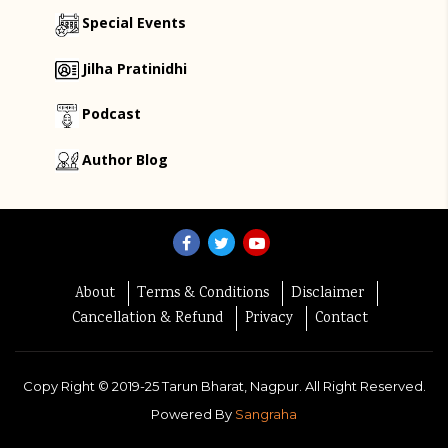
Special Events
Jilha Pratinidhi
Podcast
Author Blog
About
Terms & Conditions
Disclaimer
Cancellation & Refund
Privacy
Contact
Copy Right ©
2019-25
Tarun Bharat, Nagpur. All Right Reserved.
Powered By
Sangraha