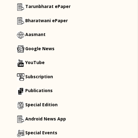
Tarunbharat ePaper
Bharatwani ePaper
Aasmant
Google News
YouTube
Subscription
Publications
Special Edition
Android News App
Special Events