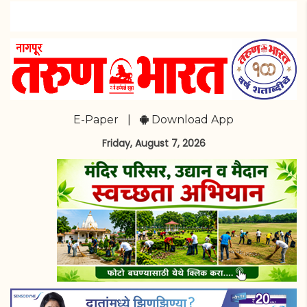
E-Paper
|
Download App
Friday, August 7, 2026