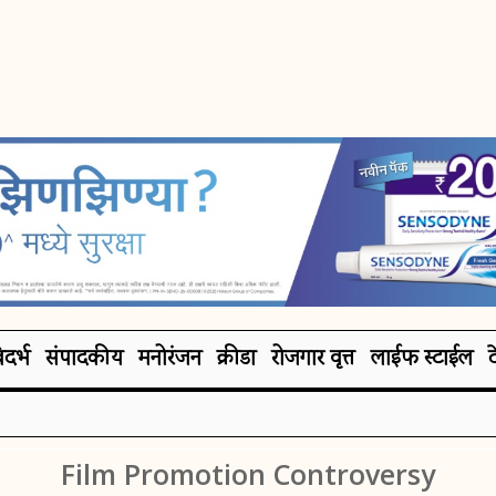
िदर्भ
संपादकीय
मनोरंजन
क्रीडा
रोजगार वृत्त
लाईफ स्टाईल
Film Promotion Controversy