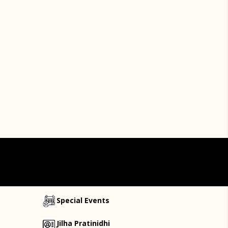
Special Events
Jilha Pratinidhi