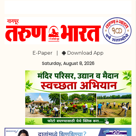
E-Paper
|
Download App
Saturday, August 8, 2026