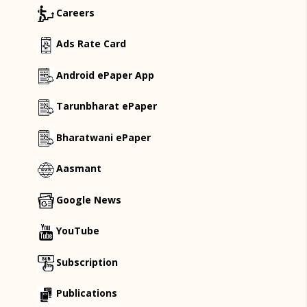
Careers
Ads Rate Card
Android ePaper App
Tarunbharat ePaper
Bharatwani ePaper
Aasmant
Google News
YouTube
Subscription
Publications