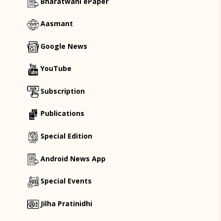
Bharatwani ePaper
Aasmant
Google News
YouTube
Subscription
Publications
Special Edition
Android News App
Special Events
Jilha Pratinidhi