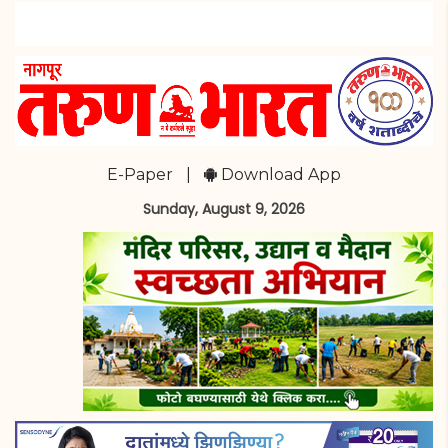
E-Paper
|
Download App
Sunday, August 9, 2026